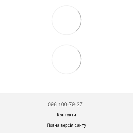
096 100-79-27
Контакти
Повна версія сайту