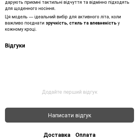
дарують приємні тактильні відчуття та відмінно підходять
для щоденного носіння.
Ця модель — ідеальний вибір для активного літа, коли
важливо поєднати
зручність, стиль та впевненість
у
кожному кроці.
Відгуки
Додайте перший відгук
Написати відгук
Доставка
Оплата