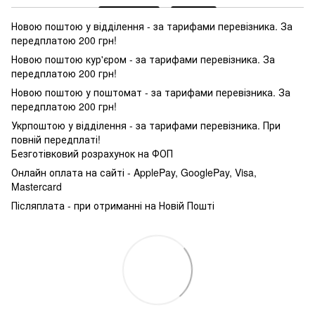
Новою поштою у відділення - за тарифами перевізника. За
передплатою 200 грн!
Новою поштою кур'єром - за тарифами перевізника. За
передплатою 200 грн!
Новою поштою у поштомат - за тарифами перевізника. За
передплатою 200 грн!
Укрпоштою у відділення - за тарифами перевізника. При
повній передплаті!
Безготівковий розрахунок на ФОП
Онлайн оплата на сайті - ApplePay, GooglePay, Visa,
Mastercard
Післяплата - при отриманні на Новій Пошті