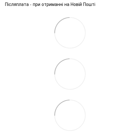
Післяплата - при отриманні на Новій Пошті