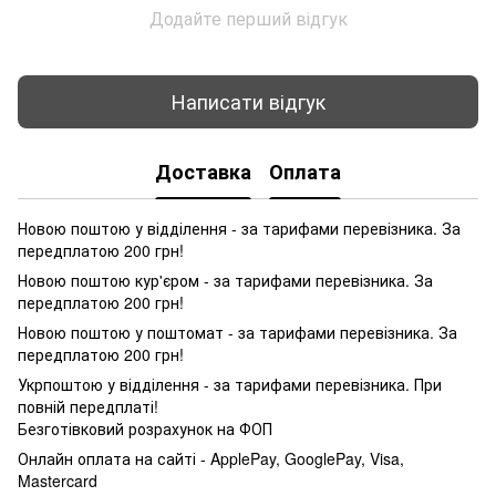
Додайте перший відгук
Написати відгук
Доставка
Оплата
Новою поштою у відділення - за тарифами перевізника. За
передплатою 200 грн!
Новою поштою кур'єром - за тарифами перевізника. За
передплатою 200 грн!
Новою поштою у поштомат - за тарифами перевізника. За
передплатою 200 грн!
Укрпоштою у відділення - за тарифами перевізника. При
повній передплаті!
Безготівковий розрахунок на ФОП
Онлайн оплата на сайті - ApplePay, GooglePay, Visa,
Mastercard