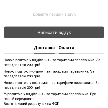
Додайте перший відгук
Написати відгук
Доставка
Оплата
Новою поштою у відділення - за тарифами перевізника. За
передплатою 200 грн!
Новою поштою кур'єром - за тарифами перевізника. За
передплатою 200 грн!
Новою поштою у поштомат - за тарифами перевізника. За
передплатою 200 грн!
Укрпоштою у відділення - за тарифами перевізника. При
повній передплаті!
Безготівковий розрахунок на ФОП