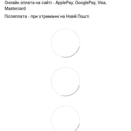
Онлайн оплата на сайті - ApplePay, GooglePay, Visa,
Mastercard
Післяплата - при отриманні на Новій Пошті