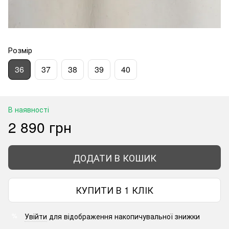
Розмір
36
37
38
39
40
В наявності
2 890 грн
ДОДАТИ В КОШИК
КУПИТИ В 1 КЛІК
Увійти
для відображення накопичувальної знижки
%