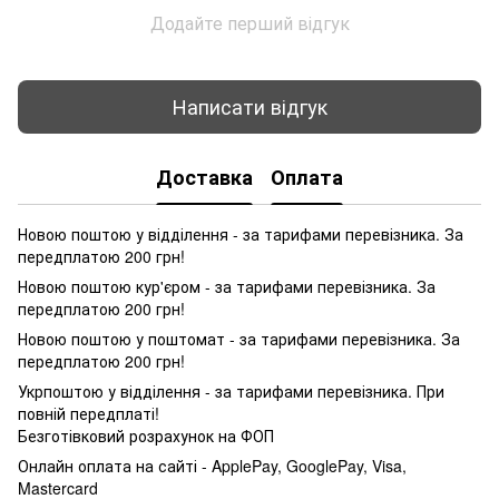
Додайте перший відгук
Написати відгук
Доставка
Оплата
Новою поштою у відділення - за тарифами перевізника. За
передплатою 200 грн!
Новою поштою кур'єром - за тарифами перевізника. За
передплатою 200 грн!
Новою поштою у поштомат - за тарифами перевізника. За
передплатою 200 грн!
Укрпоштою у відділення - за тарифами перевізника. При
повній передплаті!
Безготівковий розрахунок на ФОП
Онлайн оплата на сайті - ApplePay, GooglePay, Visa,
Mastercard