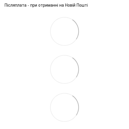
Післяплата - при отриманні на Новій Пошті