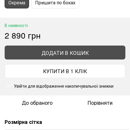
Окрема
Пришита по боках
В наявності
2 890 грн
ДОДАТИ В КОШИК
КУПИТИ В 1 КЛІК
Увійти
для відображення накопичувальної знижки
%
До обраного
Порівняти
Розмірна сітка