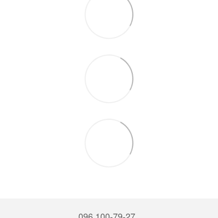
096 100-79-27