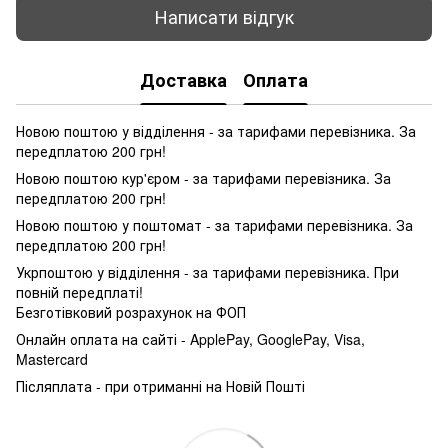
Написати відгук
Доставка
Оплата
Новою поштою у відділення - за тарифами перевізника. За
передплатою 200 грн!
Новою поштою кур'єром - за тарифами перевізника. За
передплатою 200 грн!
Новою поштою у поштомат - за тарифами перевізника. За
передплатою 200 грн!
Укрпоштою у відділення - за тарифами перевізника. При
повній передплаті!
Безготівковий розрахунок на ФОП
Онлайн оплата на сайті - ApplePay, GooglePay, Visa,
Mastercard
Післяплата - при отриманні на Новій Пошті