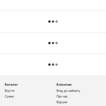
Каталог
Клієнтам
Взуття
Вхід до кабінету
Сумки
Про нас
Відгуки