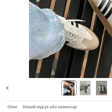
Опис
Новий відгук або коментар