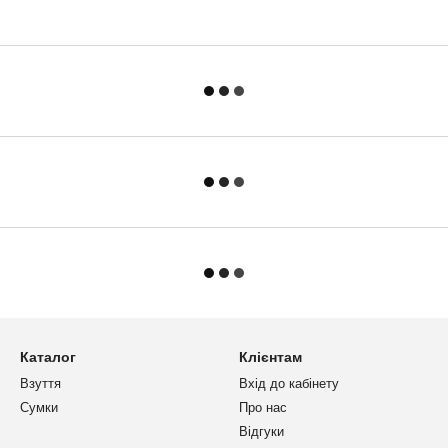
Каталог
Клієнтам
Взуття
Вхід до кабінету
Сумки
Про нас
Відгуки