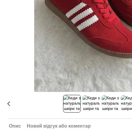
Опис
Новий відгук або коментар