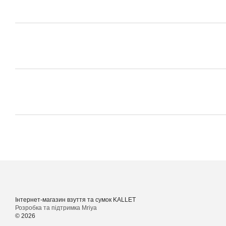
Інтернет-магазин взуття та сумок KALLET
Розробка та підтримка Mriya
© 2026