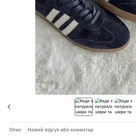
Опис
Новий відгук або коментар