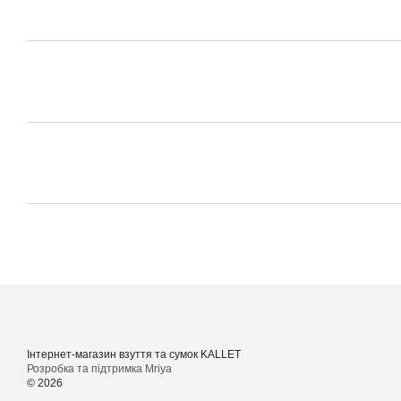
Інтернет-магазин взуття та сумок KALLET
Розробка та підтримка Mriya
© 2026