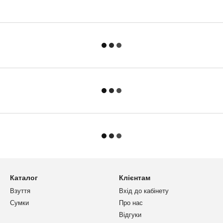
Каталог
Клієнтам
Взуття
Вхід до кабінету
Сумки
Про нас
Відгуки