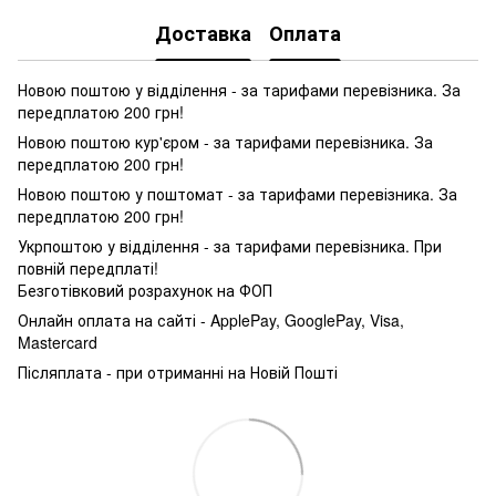
Доставка
Оплата
Новою поштою у відділення - за тарифами перевізника. За
передплатою 200 грн!
Новою поштою кур'єром - за тарифами перевізника. За
передплатою 200 грн!
Новою поштою у поштомат - за тарифами перевізника. За
передплатою 200 грн!
Укрпоштою у відділення - за тарифами перевізника. При
повній передплаті!
Безготівковий розрахунок на ФОП
Онлайн оплата на сайті - ApplePay, GooglePay, Visa,
Mastercard
Післяплата - при отриманні на Новій Пошті