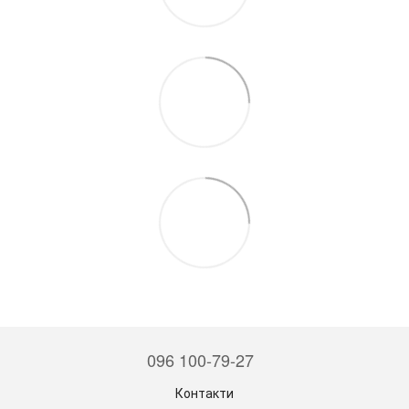
096 100-79-27
Контакти