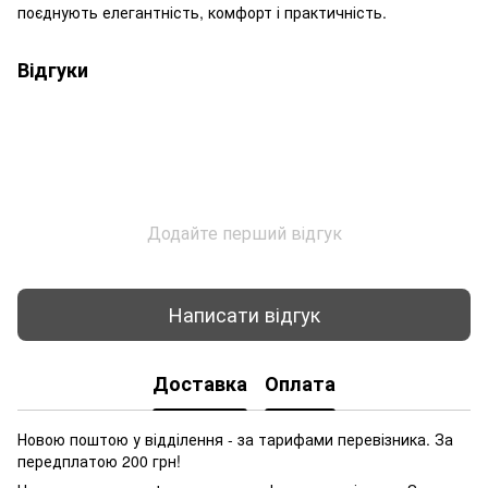
поєднують елегантність, комфорт і практичність.
Відгуки
Додайте перший відгук
Написати відгук
Доставка
Оплата
Новою поштою у відділення - за тарифами перевізника. За
передплатою 200 грн!