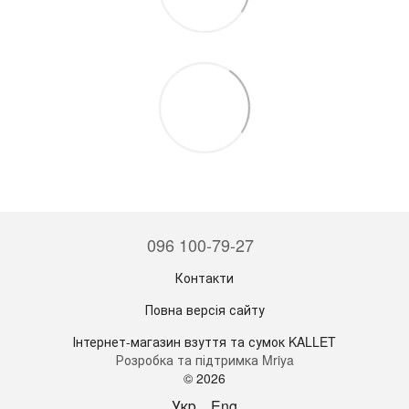
096 100-79-27
Контакти
Повна версія сайту
Інтернет-магазин взуття та сумок KALLET
Розробка та підтримка Mriya
© 2026
Укр
Eng