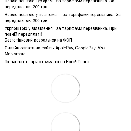
Новою поштою кур'єром - за тарифами перевізника. За
передплатою 200 грн!
Новою поштою у поштомат - за тарифами перевізника. За
передплатою 200 грн!
Укрпоштою у відділення - за тарифами перевізника. При
повній передплаті!
Безготівковий розрахунок на ФОП
Онлайн оплата на сайті - ApplePay, GooglePay, Visa,
Mastercard
Післяплата - при отриманні на Новій Пошті