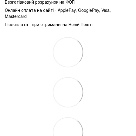
Безготівковий розрахунок на ФОП
Онлайн оплата на сайті - ApplePay, GooglePay, Visa,
Mastercard
Післяплата - при отриманні на Новій Пошті