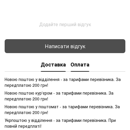
Додайте перший відгук
Написати відгук
Доставка
Оплата
Новою поштою у відділення - за тарифами перевізника. За
передплатою 200 грн!
Новою поштою кур'єром - за тарифами перевізника. За
передплатою 200 грн!
Новою поштою у поштомат - за тарифами перевізника. За
передплатою 200 грн!
Укрпоштою у відділення - за тарифами перевізника. При
повній передплаті!