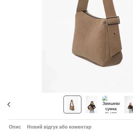
Опис
Новий відгук або коментар