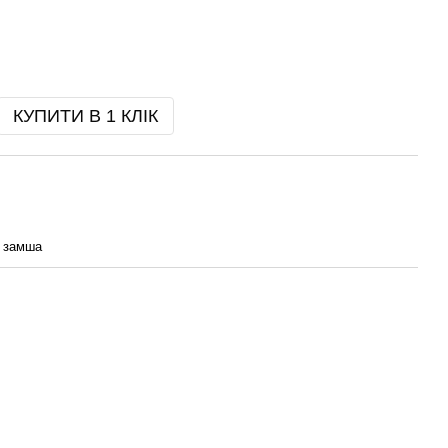
КУПИТИ В 1 КЛІК
 замша