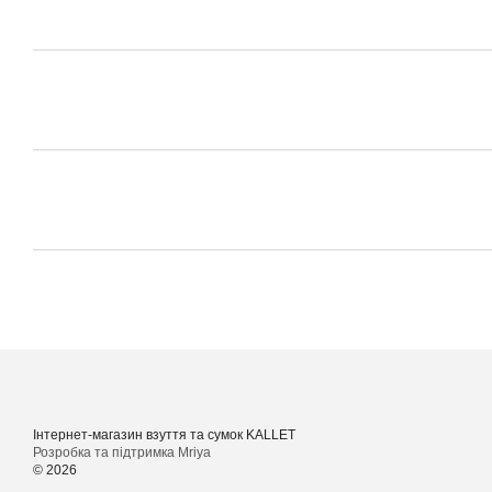
Інтернет-магазин взуття та сумок KALLET
Розробка та підтримка Mriya
© 2026