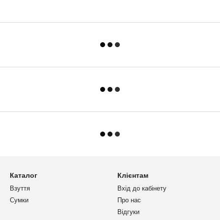
Каталог
Клієнтам
Взуття
Вхід до кабінету
Сумки
Про нас
Відгуки